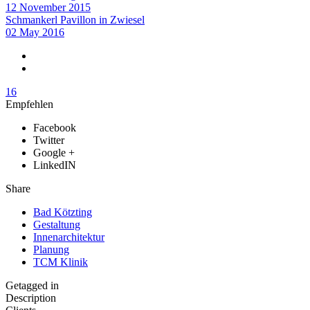
12 November 2015
Schmankerl Pavillon in Zwiesel
02 May 2016
16
Empfehlen
Facebook
Twitter
Google +
LinkedIN
Share
Bad Kötzting
Gestaltung
Innenarchitektur
Planung
TCM Klinik
Getagged in
Description